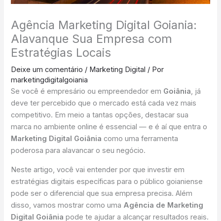
Agência Marketing Digital Goiania:
Alavanque Sua Empresa com
Estratégias Locais
Deixe um comentário
/
Marketing Digital
/ Por
marketingdigitalgoiania
Se você é empresário ou empreendedor em
Goiânia
, já
deve ter percebido que o mercado está cada vez mais
competitivo. Em meio a tantas opções, destacar sua
marca no ambiente online é essencial — e é aí que entra o
Marketing Digital Goiânia
como uma ferramenta
poderosa para alavancar o seu negócio.
Neste artigo, você vai entender por que investir em
estratégias digitais específicas para o público goianiense
pode ser o diferencial que sua empresa precisa. Além
disso, vamos mostrar como uma
Agência de Marketing
Digital Goiânia
pode te ajudar a alcançar resultados reais.