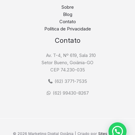
Sobre
Blog
Contato
Política de Privacidade
Contato
Av. T-4, Nº 619, Sala 310
Setor Bueno, Goiânia-GO
CEP 74.230-035
(62) 3771-7535
(62) 99430-8267
© 2026 Marketing Digital Goiânia | Criado por
Sites Goiânia