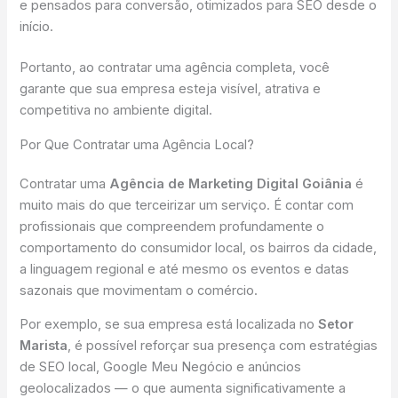
e pensados para conversão, otimizados para SEO desde o
início.
Portanto, ao contratar uma agência completa, você
garante que sua empresa esteja visível, atrativa e
competitiva no ambiente digital.
Por Que Contratar uma Agência Local?
Contratar uma
Agência de Marketing Digital Goiânia
é
muito mais do que terceirizar um serviço. É contar com
profissionais que compreendem profundamente o
comportamento do consumidor local, os bairros da cidade,
a linguagem regional e até mesmo os eventos e datas
sazonais que movimentam o comércio.
Por exemplo, se sua empresa está localizada no
Setor
Marista
, é possível reforçar sua presença com estratégias
de SEO local, Google Meu Negócio e anúncios
geolocalizados — o que aumenta significativamente a