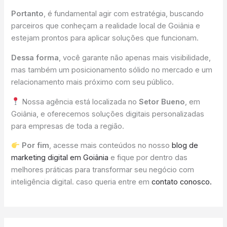
Portanto
, é fundamental agir com estratégia, buscando
parceiros que conheçam a realidade local de Goiânia e
estejam prontos para aplicar soluções que funcionam.
Dessa forma
, você garante não apenas mais visibilidade,
mas também um posicionamento sólido no mercado e um
relacionamento mais próximo com seu público.
Nossa agência está localizada no
Setor Bueno
, em
Goiânia, e oferecemos soluções digitais personalizadas
para empresas de toda a região.
Por fim
, acesse mais conteúdos no nosso
blog de
marketing digital em Goiânia
e fique por dentro das
melhores práticas para transformar seu negócio com
inteligência digital. caso queria entre em
contato conosco.