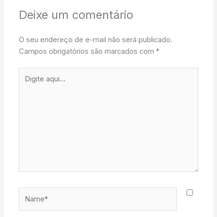
Deixe um comentário
O seu endereço de e-mail não será publicado.
Campos obrigatórios são marcados com
*
Digite
aqui...
Name*