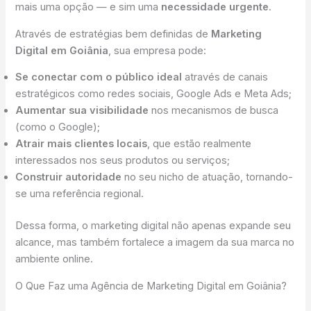
mais uma opção — e sim uma
necessidade urgente
.
Através de estratégias bem definidas de
Marketing
Digital em Goiânia
, sua empresa pode:
Se conectar com o público ideal
através de canais
estratégicos como redes sociais, Google Ads e Meta Ads;
Aumentar sua visibilidade
nos mecanismos de busca
(como o Google);
Atrair mais clientes locais
, que estão realmente
interessados nos seus produtos ou serviços;
Construir autoridade
no seu nicho de atuação, tornando-
se uma referência regional.
Dessa forma, o marketing digital não apenas expande seu
alcance, mas também fortalece a imagem da sua marca no
ambiente online.
O Que Faz uma Agência de Marketing Digital em Goiânia?