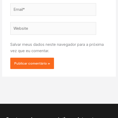
Email*
Website
Salvar meus dados neste navegador para a próxima
vez que eu comentar.