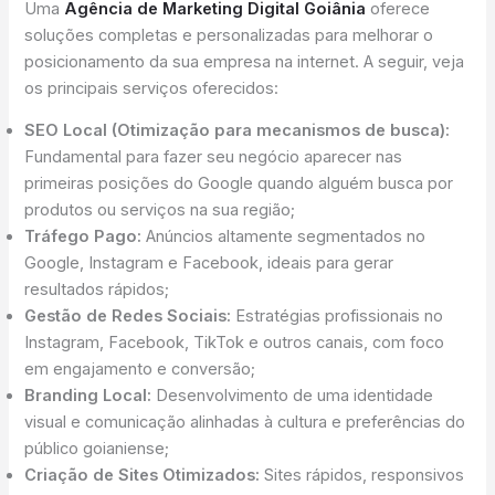
Uma
Agência de Marketing Digital Goiânia
oferece
soluções completas e personalizadas para melhorar o
posicionamento da sua empresa na internet. A seguir, veja
os principais serviços oferecidos:
SEO Local (Otimização para mecanismos de busca):
Fundamental para fazer seu negócio aparecer nas
primeiras posições do Google quando alguém busca por
produtos ou serviços na sua região;
Tráfego Pago:
Anúncios altamente segmentados no
Google, Instagram e Facebook, ideais para gerar
resultados rápidos;
Gestão de Redes Sociais:
Estratégias profissionais no
Instagram, Facebook, TikTok e outros canais, com foco
em engajamento e conversão;
Branding Local:
Desenvolvimento de uma identidade
visual e comunicação alinhadas à cultura e preferências do
público goianiense;
Criação de Sites Otimizados:
Sites rápidos, responsivos