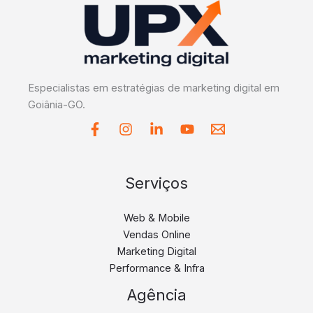
Especialistas em estratégias de marketing digital em
Goiânia-GO.
Serviços
Web & Mobile
Vendas Online
Marketing Digital
Performance & Infra
Agência