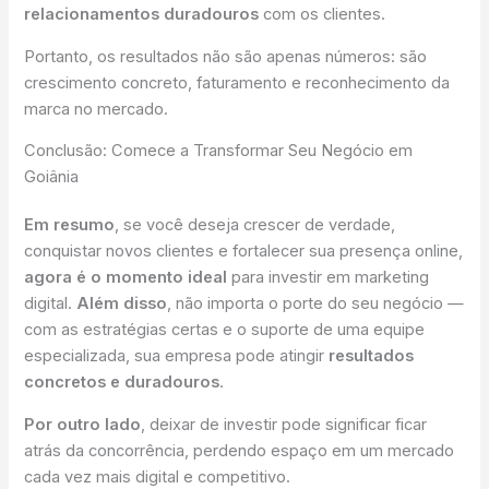
relacionamentos duradouros
com os clientes.
Portanto, os resultados não são apenas números: são
crescimento concreto, faturamento e reconhecimento da
marca no mercado.
Conclusão: Comece a Transformar Seu Negócio em
Goiânia
Em resumo
, se você deseja crescer de verdade,
conquistar novos clientes e fortalecer sua presença online,
agora é o momento ideal
para investir em marketing
digital.
Além disso
, não importa o porte do seu negócio —
com as estratégias certas e o suporte de uma equipe
especializada, sua empresa pode atingir
resultados
concretos e duradouros
.
Por outro lado
, deixar de investir pode significar ficar
atrás da concorrência, perdendo espaço em um mercado
cada vez mais digital e competitivo.