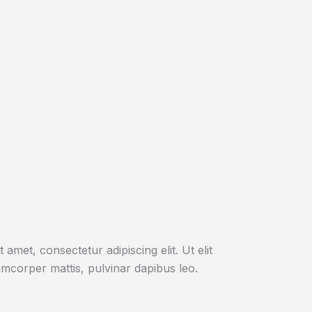
amet, consectetur adipiscing elit. Ut elit
lamcorper mattis, pulvinar dapibus leo.