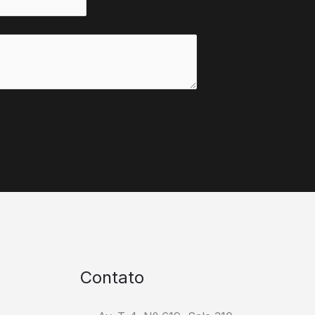
Contato