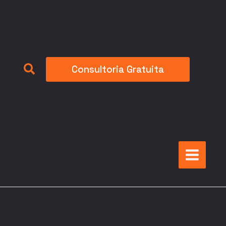
Pesquisar
Consultoria Gratuita